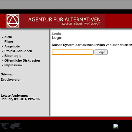
Login
Ziele
Login
Filme
Dieses System darf ausschließlich von autorisiert
Angebote
Projekt-Job-Ideen
Bioenergie
Öffentliche Diskussion
Impressum
Sitemap
Druckversion
Login
Letzte Änderung:
January 09. 2014 19:57:02